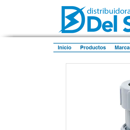
Inicio
Productos
Marca