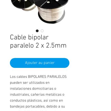
Cable bipolar
paralelo 2 x 2.5mm
Ajouter au panier
Los cables BIPOLARES PARALELOS
pueden ser utilizados en
instalaciones domiciliarias o
industriales, cañerías metálicas o
conductos plásticos, así como en
bandejas portacables, debido a su