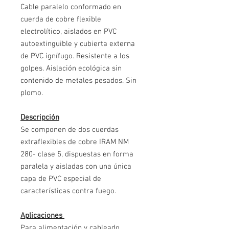
Cable paralelo conformado en
cuerda de cobre flexible
electrolítico, aislados en PVC
autoextinguible y cubierta externa
de PVC ignífugo. Resistente a los
golpes. Aislación ecológica sin
contenido de metales pesados. Sin
plomo.
Descripción
Se componen de dos cuerdas
extraflexibles de cobre IRAM NM
280- clase 5, dispuestas en forma
paralela y aisladas con una única
capa de PVC especial de
características contra fuego.
Aplicaciones
Para alimentación y cableado