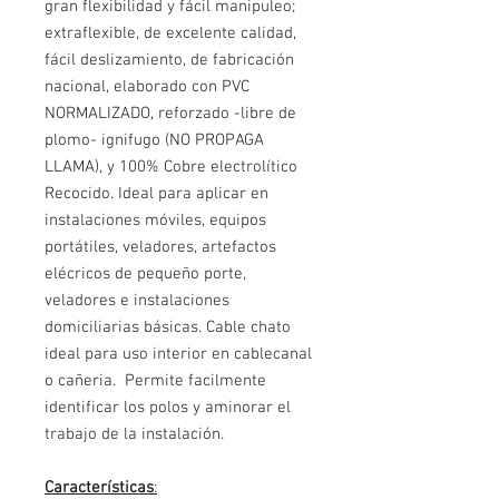
gran flexibilidad y fácil manipuleo;
extraflexible, de excelente calidad,
fácil deslizamiento, de fabricación
nacional, elaborado con PVC
NORMALIZADO, reforzado -libre de
plomo- ignifugo (NO PROPAGA
LLAMA), y 100% Cobre electrolítico
Recocido. Ideal para aplicar en
instalaciones móviles, equipos
portátiles, veladores, artefactos
elécricos de pequeño porte,
veladores e instalaciones
domiciliarias básicas. Cable chato
ideal para uso interior en cablecanal
o cañeria. Permite facilmente
identificar los polos y aminorar el
trabajo de la instalación.
Características
: