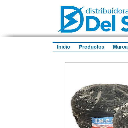
Inicio
Productos
Marca