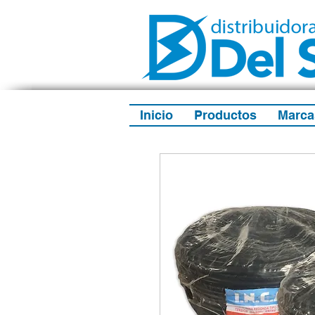
Inicio
Productos
Marca