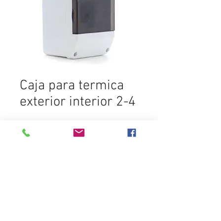
Caja para termica
exterior interior 2-4
Ajouter au panier
Destacados