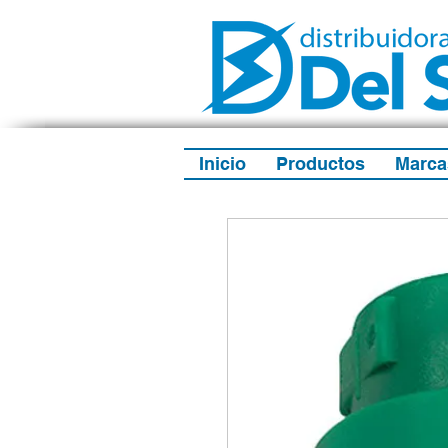
Inicio
Productos
Marca