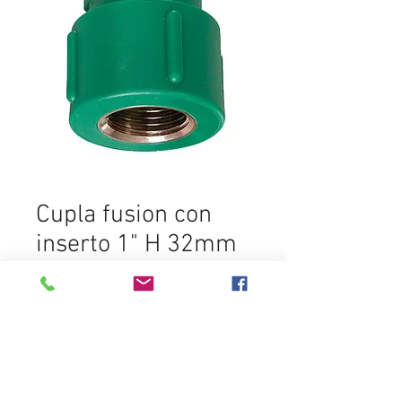
Cupla fusion con
inserto 1" H 32mm
Ajouter au panier
Destacados