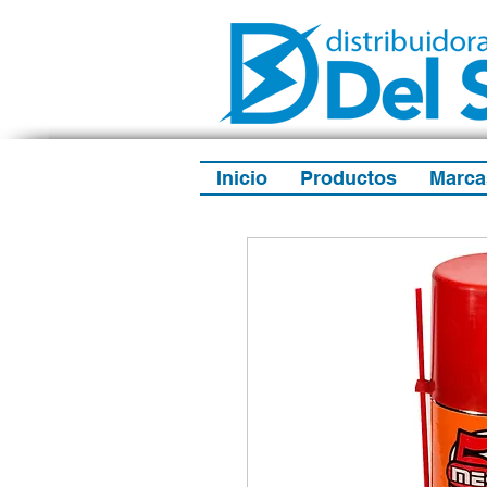
Inicio
Productos
Marca