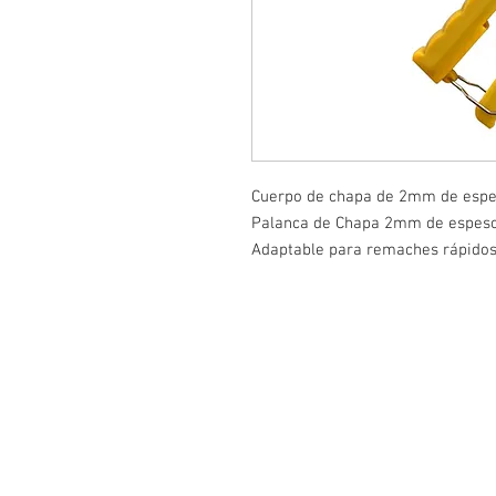
Cuerpo de chapa de 2mm de espe
Palanca de Chapa 2mm de espes
Adaptable para remaches rápid