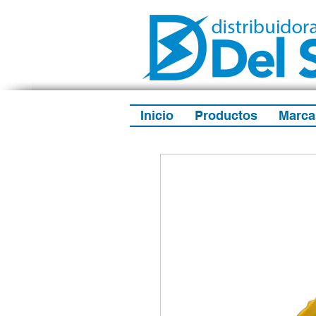
Inicio
Productos
Marca