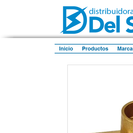
Inicio
Productos
Marca