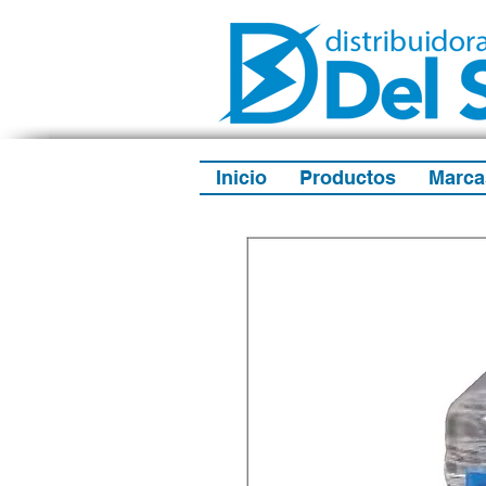
Inicio
Productos
Marca