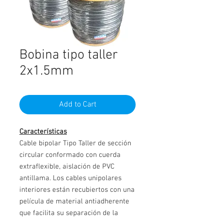
Bobina tipo taller
2x1.5mm
Add to Cart
Características
Cable bipolar Tipo Taller de sección
circular conformado con cuerda
extraflexible, aislación de PVC
antillama. Los cables unipolares
interiores están recubiertos con una
película de material antiadherente
que facilita su separación de la