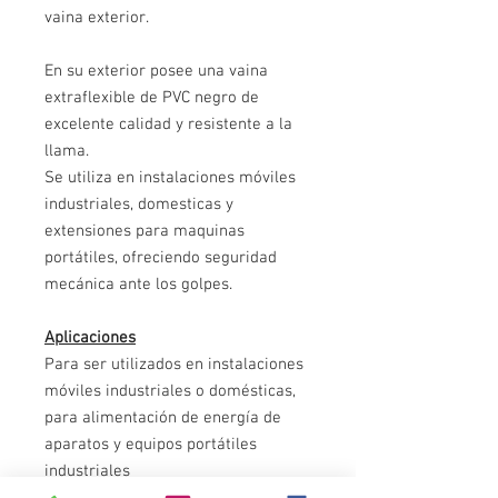
vaina exterior.
En su exterior posee una vaina
extraflexible de PVC negro de
excelente calidad y resistente a la
llama.
Se utiliza en instalaciones móviles
industriales, domesticas y
extensiones para maquinas
portátiles, ofreciendo seguridad
mecánica ante los golpes.
Aplicaciones
Para ser utilizados en instalaciones
móviles industriales o domésticas,
para alimentación de energía de
aparatos y equipos portátiles
industriales