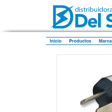
Inicio
Productos
Marca