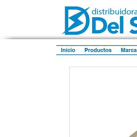
Inicio
Productos
Marca