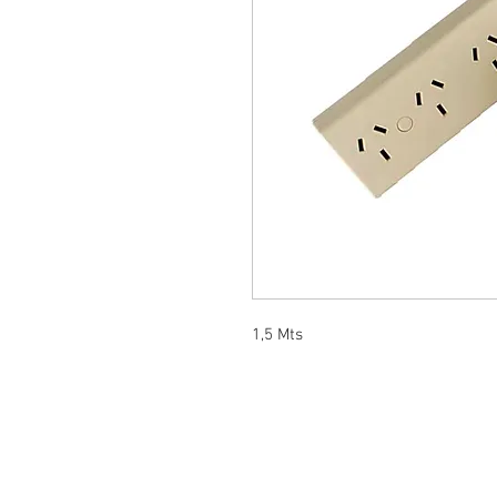
1,5 Mts