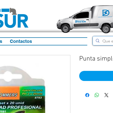
s
Contactos
Punta simple