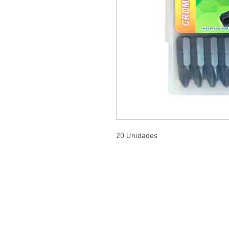
20 Unidades