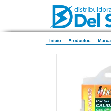
Inicio
Productos
Marca