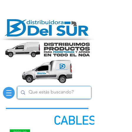
CABLES