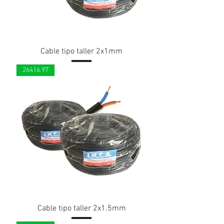
Cable tipo taller 2x1mm
26416.97
Cable tipo taller 2x1.5mm