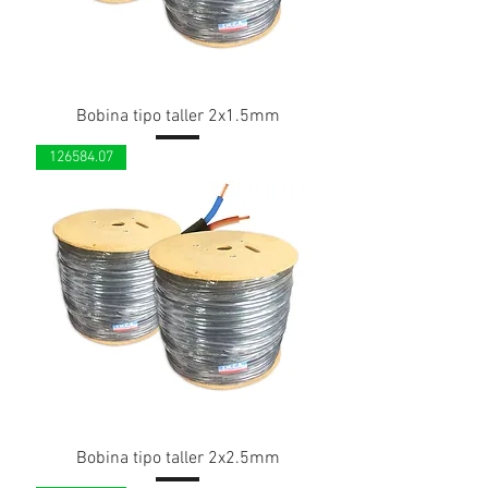
Bobina tipo taller 2x1.5mm
126584.07
Bobina tipo taller 2x2.5mm