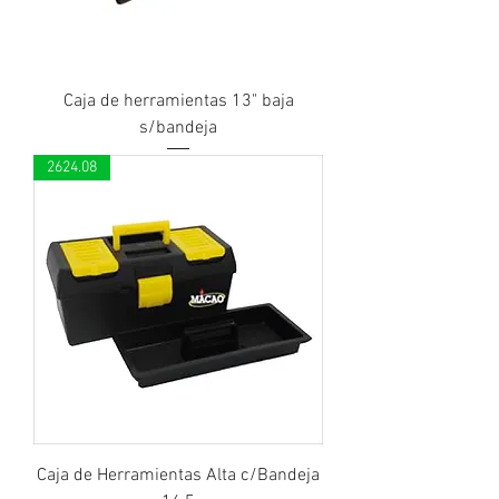
Caja de herramientas 13" baja
s/bandeja
2624.08
Caja de Herramientas Alta c/Bandeja