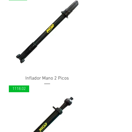
Inflador Mano 2 Picos
1118.02