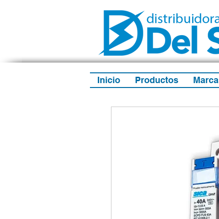
Inicio
Productos
Marca