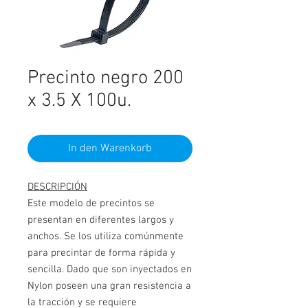
Precinto negro 200
x 3.5 X 100u.
In den Warenkorb
DESCRIPCIÓN
Este modelo de precintos se
presentan en diferentes largos y
anchos. Se los utiliza comúnmente
para precintar de forma rápida y
sencilla. Dado que son inyectados en
Nylon poseen una gran resistencia a
la tracción y se requiere