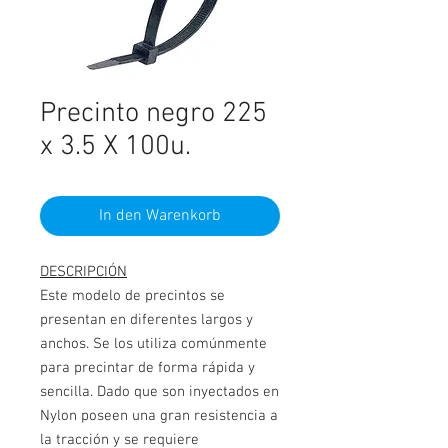
Precinto negro 225
x 3.5 X 100u.
In den Warenkorb
DESCRIPCIÓN
Este modelo de precintos se
presentan en diferentes largos y
anchos. Se los utiliza comúnmente
para precintar de forma rápida y
sencilla. Dado que son inyectados en
Nylon poseen una gran resistencia a
la tracción y se requiere