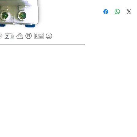
Argentina