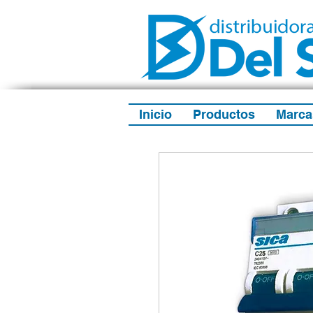
Inicio
Productos
Marca