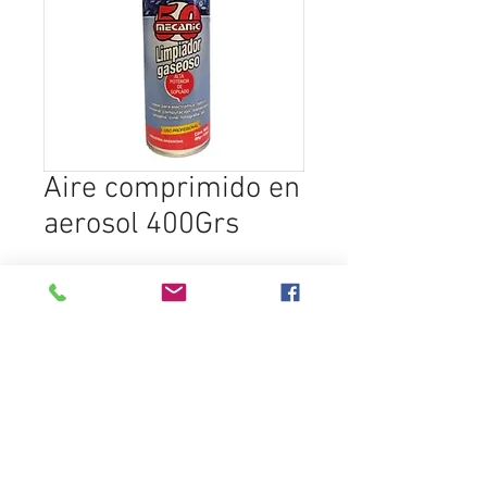
Aire comprimido en
aerosol 400Grs
SELECCIONAR PRODUCTO
Destacados