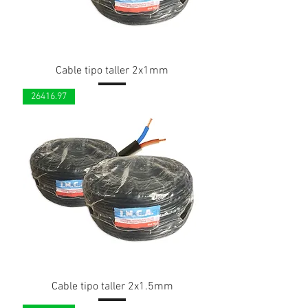
Cable tipo taller 2x1mm
26416.97
Cable tipo taller 2x1.5mm