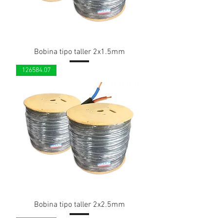
Bobina tipo taller 2x1.5mm
126584.07
Bobina tipo taller 2x2.5mm