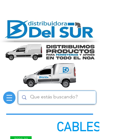
CABLES