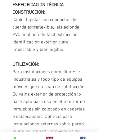
ESPECIFICACIÓN TÉCNICA
CONSTRUCCIÓN:
Cable bipolar con conductor de
cuerda extraflexible, aislaciónde
PVC antillana de fácil extracción.
Identificación exterior clara,
imborrable y bien legible.
UTILIZACIÓN:
Para instalaciones domiciliares e
industriales y todo tipo de equipos
móviles que no sean de calefacción.
Su vaina exterior de protección lo
hace apto para uso en el interior de
inmuebles sin colocado en cederlas
o cablecanales. Optimas para
instalaciones externas sobre pared,
murallas, satand y provisorias de