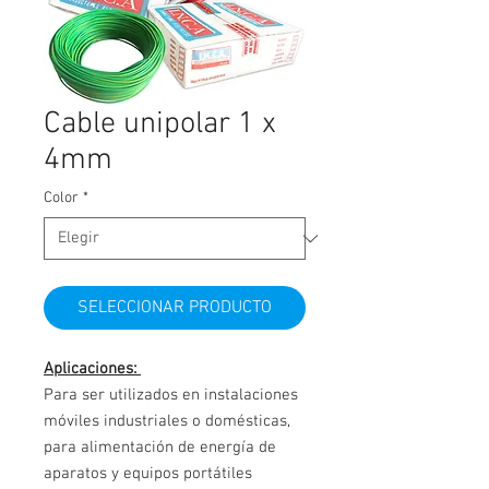
Cable unipolar 1 x
4mm
Color
*
SELECCIONAR PRODUCTO
Aplicaciones:
Para ser utilizados en instalaciones
móviles industriales o domésticas,
para alimentación de energía de
aparatos y equipos portátiles