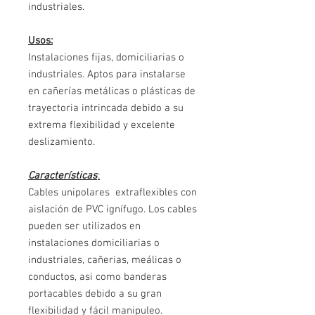
industriales.
Usos:
Instalaciones fijas, domiciliarias o
industriales. Aptos para instalarse
en cañerías metálicas o plásticas de
trayectoria intrincada debido a su
extrema flexibilidad y ex­celente
deslizamiento.
Características
:
Cables unipolares extraflexibles con
aislación de PVC ignífugo. Los cables
pueden ser utilizados en
instalaciones domiciliarias o
industriales, cañerias, meálicas o
conductos, asi como banderas
portacables debido a su gran
flexibilidad y fácil manipuleo.