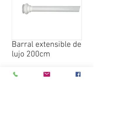
Barral extensible de
lujo 200cm
SELECCIONAR PRODUCTO
Destacados