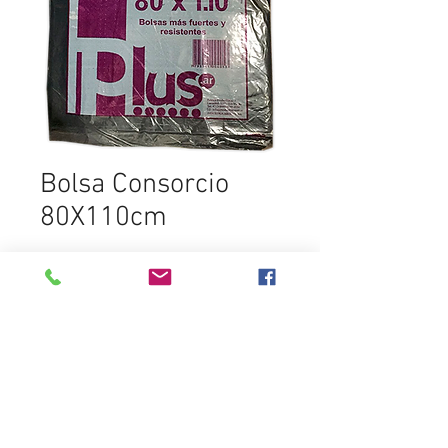
Bolsa Consorcio
80X110cm
SELECCIONAR PRODUCTO
Destacados