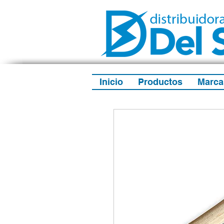
Inicio
Productos
Marca