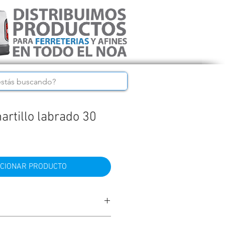
artillo labrado 30
CIONAR PRODUCTO