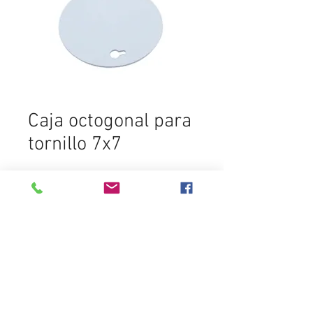
Caja octogonal para
tornillo 7x7
SELECCIONAR PRODUCTO
Destacados