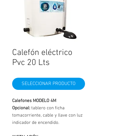
Calefón eléctrico
Pvc 20 Lts
SELECCIONAR PRODUCTO
Calefones MODELO 4M
Opcional:
tablero con ficha
tomacorriente, cable y llave con luz
indicador de encendido.