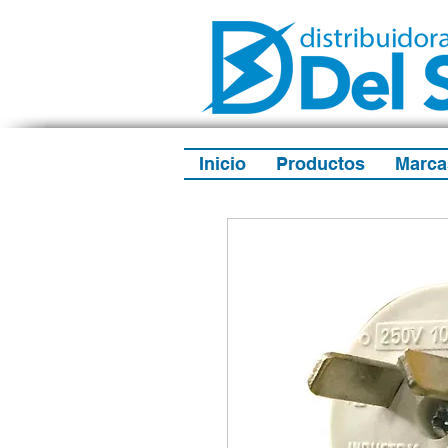
Inicio
Productos
Marca