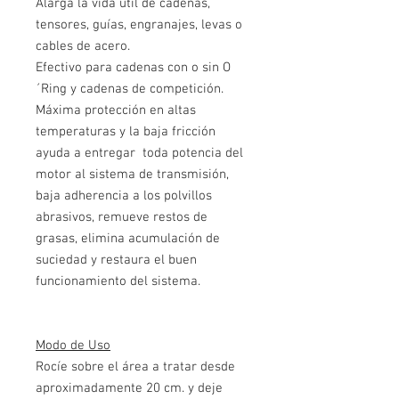
Alarga la vida útil de cadenas,
tensores, guías, engranajes, levas o
cables de acero.
Efectivo para cadenas con o sin O
´Ring y cadenas de competición.
Máxima protección en altas
temperaturas y la baja fricción
ayuda a entregar toda potencia del
motor al sistema de transmisión,
baja adherencia a los polvillos
abrasivos, remueve restos de
grasas, elimina acumulación de
suciedad y restaura el buen
funcionamiento del sistema.
Modo de Uso
Rocíe sobre el área a tratar desde
aproximadamente 20 cm. y deje