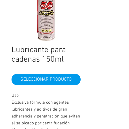
Lubricante para
cadenas 150ml
SELECCIONAR PRODUCTO
Uso
Exclusiva fórmula con agentes
lubricantes y aditivos de gran
adherencia y penetración que evitan
el salpicado por centrifugación,