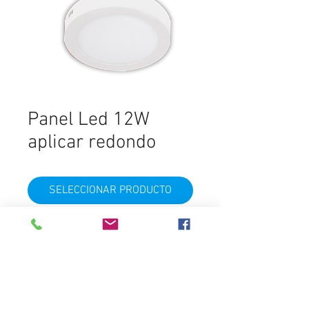
Panel Led 12W
aplicar redondo
SELECCIONAR PRODUCTO
Tipo
LED