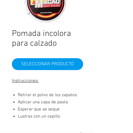
Pomada incolora
para calzado
SELECCIONAR PRODUCTO
Instrucciones:
Retirar el polvo de los zapatos
Aplicar una capa de pasta
Esperar que se seque
Lustras con un cepillo