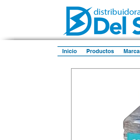
Inicio
Productos
Marca