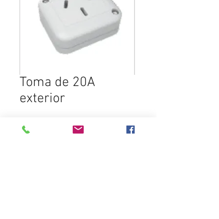
Toma de 20A
exterior
SELECCIONAR PRODUCTO
Destacados